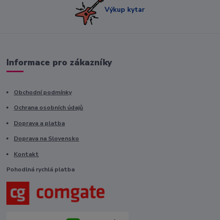
Výkup kytar
Informace pro zákazníky
Obchodní podmínky
Ochrana osobních údajů
Doprava a platba
Doprava na Slovensko
Kontakt
Pohodlná rychlá platba