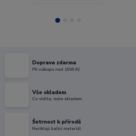
Doprava zdarma
Při nákupu nad 1500 Kč
Vše skladem
Co vidíte, mám skladem
Šetrnost k přírodě
Recikluji balící materiál