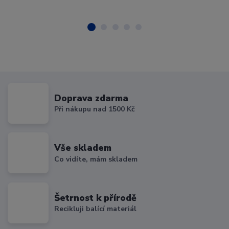
Doprava zdarma
Při nákupu nad 1500 Kč
Vše skladem
Co vidíte, mám skladem
Šetrnost k přírodě
Recikluji balící materiál