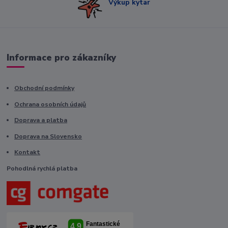
Výkup kytar
Informace pro zákazníky
Obchodní podmínky
Ochrana osobních údajů
Doprava a platba
Doprava na Slovensko
Kontakt
Pohodlná rychlá platba