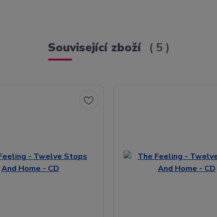
Související zboží
5