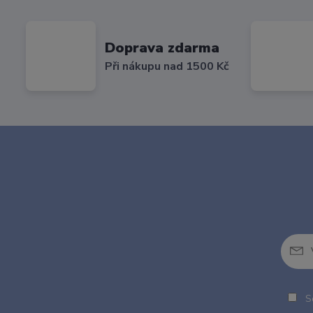
Doprava zdarma
Při nákupu nad 1500 Kč
So