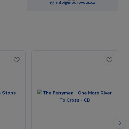
info@modrovous.cz