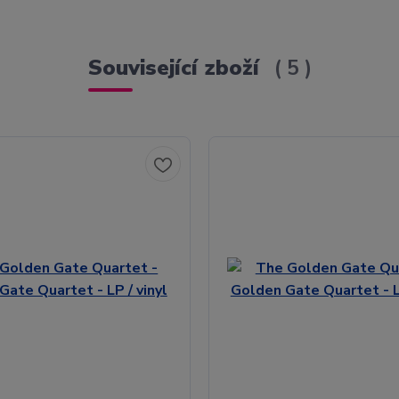
Související zboží
5