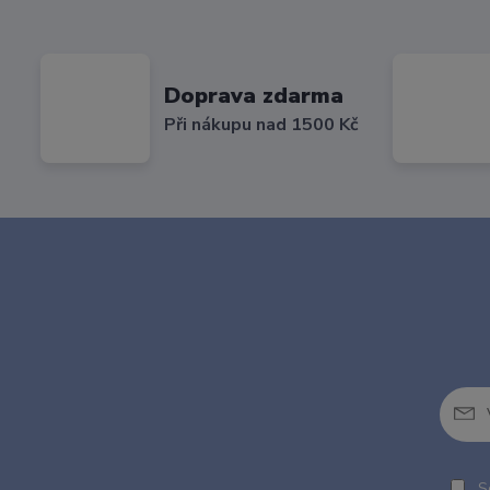
Doprava zdarma
Při nákupu nad 1500 Kč
So