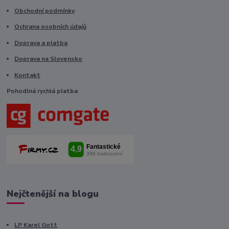
Obchodní podmínky
Ochrana osobních údajů
Doprava a platba
Doprava na Slovensko
Kontakt
Pohodlná rychlá platba
Nejčtenější na blogu
LP Karel Gott