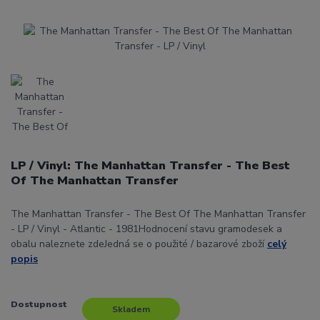
LP / Vinyl: The Manhattan Transfer - The Best
Of The Manhattan Transfer
The Manhattan Transfer - The Best Of The Manhattan Transfer
- LP / Vinyl - Atlantic - 1981Hodnocení stavu gramodesek a
obalu naleznete zdeJedná se o použité / bazarové zboží
celý
popis
Dostupnost
Skladem