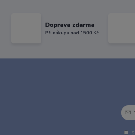
Doprava zdarma
Při nákupu nad 1500 Kč
So