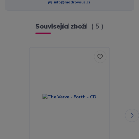
info@modrovous.cz
Související zboží
5