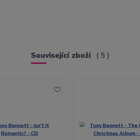
Související zboží
5