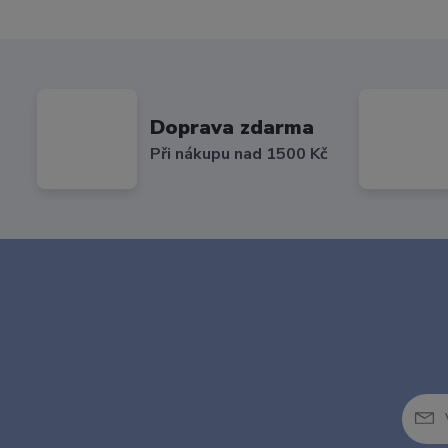
Doprava zdarma
Při nákupu nad 1500 Kč