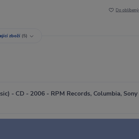
Do oblíbený
jící zboží
5
sic) - CD - 2006 - RPM Records, Columbia, Sony