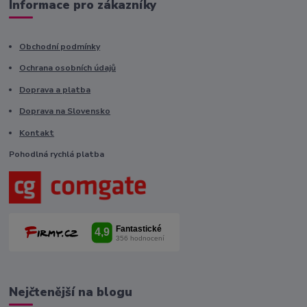
Informace pro zákazníky
Obchodní podmínky
Ochrana osobních údajů
Doprava a platba
Doprava na Slovensko
Kontakt
Pohodlná rychlá platba
Nejčtenější na blogu