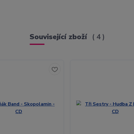
Související zboží
4