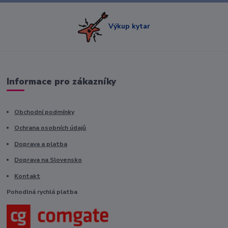
Výkup kytar
Informace pro zákazníky
Obchodní podmínky
Ochrana osobních údajů
Doprava a platba
Doprava na Slovensko
Kontakt
Pohodlná rychlá platba