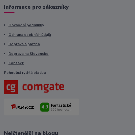
Informace pro zákazníky
Obchodní podmínky
Ochrana osobních údajů
Doprava a platba
Doprava na Slovensko
Kontakt
Pohodlná rychlá platba
Nejčtenější na blogu