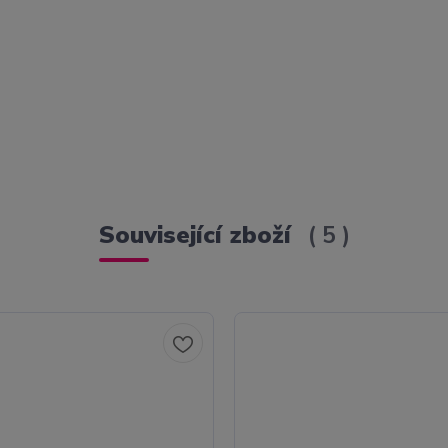
Související zboží
5