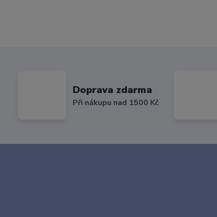
Doprava zdarma
Při nákupu nad 1500 Kč