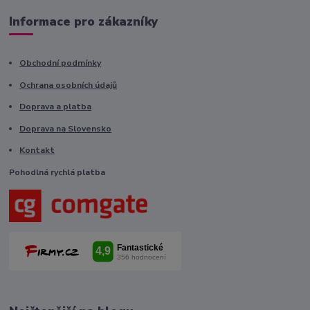
Informace pro zákazníky
Obchodní podmínky
Ochrana osobních údajů
Doprava a platba
Doprava na Slovensko
Kontakt
Pohodlná rychlá platba