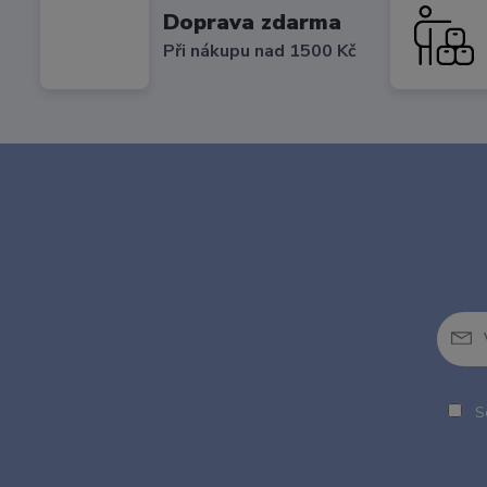
Doprava zdarma
Při nákupu nad 1500 Kč
So