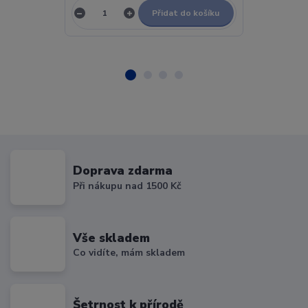
Přidat do košíku
Doprava zdarma
Při nákupu nad 1500 Kč
Vše skladem
Co vidíte, mám skladem
Šetrnost k přírodě