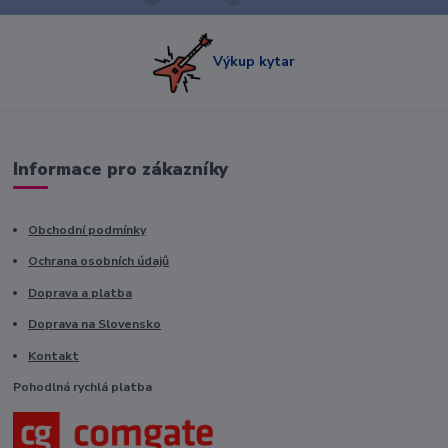
Výkup kytar
Informace pro zákazníky
Obchodní podmínky
Ochrana osobních údajů
Doprava a platba
Doprava na Slovensko
Kontakt
Pohodlná rychlá platba