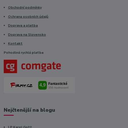
Obchodní podmínky
Ochrana osobních údajů
Doprava a platba
Doprava na Slovensko
Kontakt
Pohodlná rychlá platba
Nejčtenější na blogu
LP Karel Gott