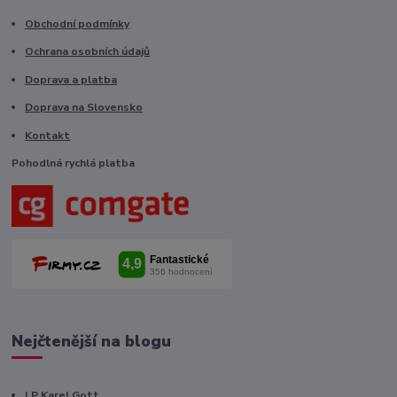
Obchodní podmínky
Ochrana osobních údajů
Doprava a platba
Doprava na Slovensko
Kontakt
Pohodlná rychlá platba
Nejčtenější na blogu
LP Karel Gott