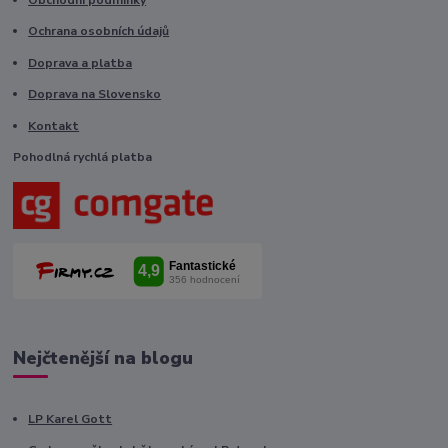
Ochrana osobních údajů
Doprava a platba
Doprava na Slovensko
Kontakt
Pohodlná rychlá platba
Nejčtenější na blogu
LP Karel Gott