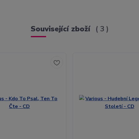
Související zboží
3