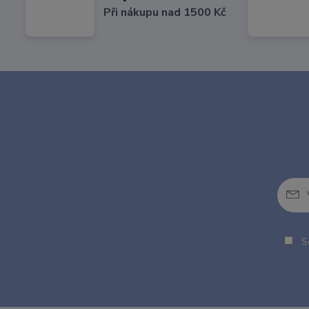
Při nákupu nad 1500 Kč
So