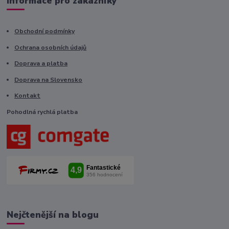
Informace pro zákazníky
Obchodní podmínky
Ochrana osobních údajů
Doprava a platba
Doprava na Slovensko
Kontakt
Pohodlná rychlá platba
Nejčtenější na blogu