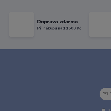
Doprava zdarma
Při nákupu nad 1500 Kč
So