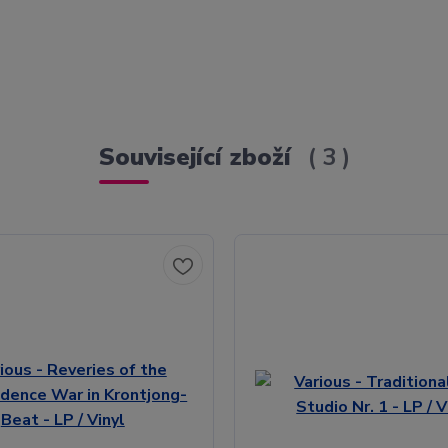
Související zboží
3