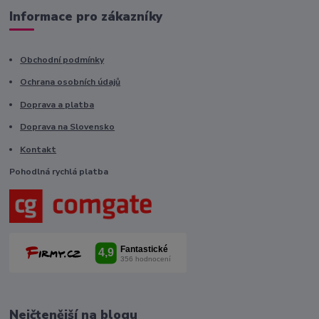
Informace pro zákazníky
Obchodní podmínky
Ochrana osobních údajů
Doprava a platba
Doprava na Slovensko
Kontakt
Pohodlná rychlá platba
Nejčtenější na blogu