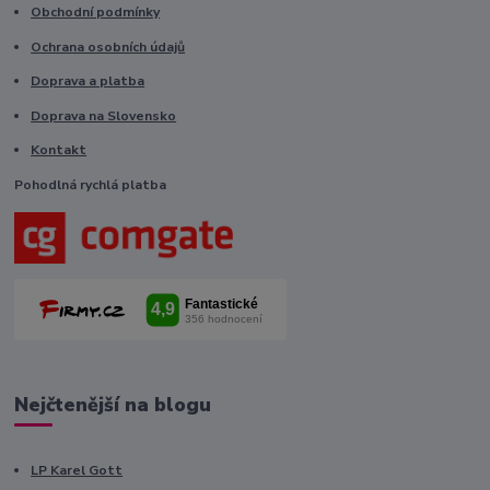
Obchodní podmínky
Ochrana osobních údajů
Doprava a platba
Doprava na Slovensko
Kontakt
Pohodlná rychlá platba
Nejčtenější na blogu
LP Karel Gott