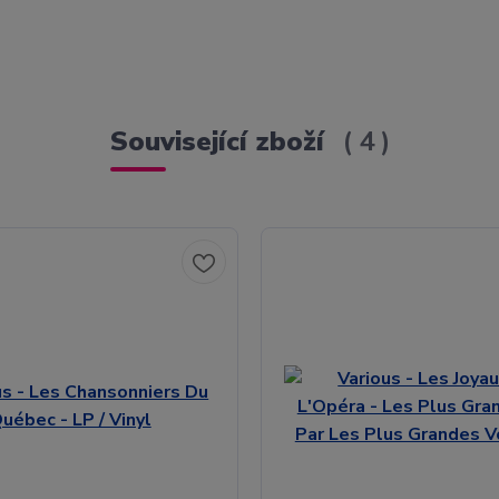
Související zboží
4