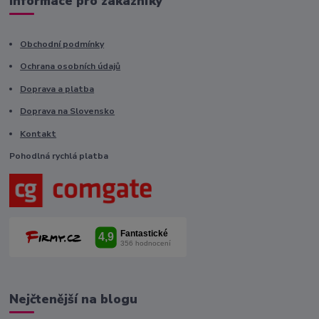
Informace pro zákazníky
Obchodní podmínky
Ochrana osobních údajů
Doprava a platba
Doprava na Slovensko
Kontakt
Pohodlná rychlá platba
Nejčtenější na blogu