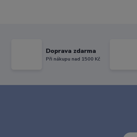
Doprava zdarma
Při nákupu nad 1500 Kč