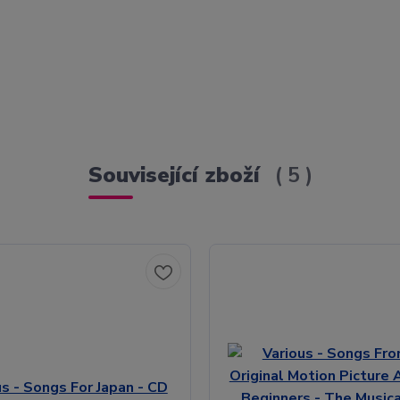
Související zboží
5