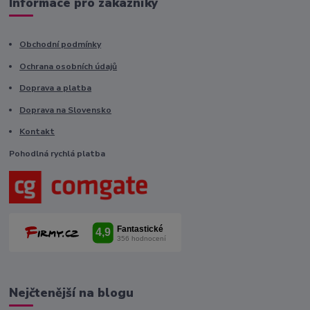
Informace pro zákazníky
Obchodní podmínky
Ochrana osobních údajů
Doprava a platba
Doprava na Slovensko
Kontakt
Pohodlná rychlá platba
Nejčtenější na blogu