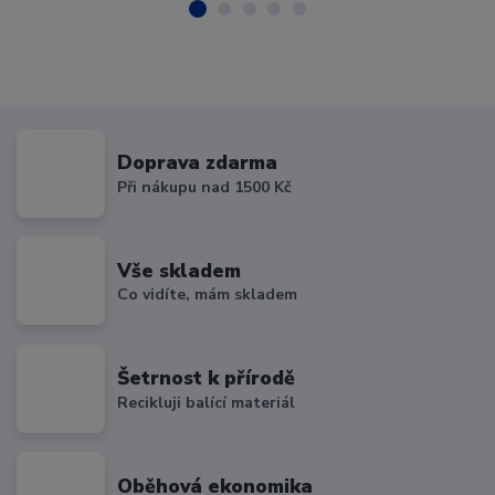
Doprava zdarma
Při nákupu nad 1500 Kč
Vše skladem
Co vidíte, mám skladem
Šetrnost k přírodě
Recikluji balící materiál
Oběhová ekonomika