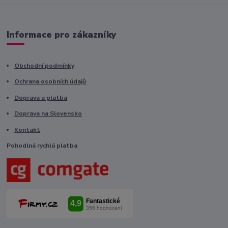
Informace pro zákazníky
Obchodní podmínky
Ochrana osobních údajů
Doprava a platba
Doprava na Slovensko
Kontakt
Pohodlná rychlá platba