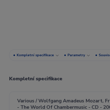
Kompletní specifikace
Parametry
Souvise
Kompletní specifikace
Various / Wolfgang Amadeus Mozart, Fr
- The World Of Chambermusic - CD - 20