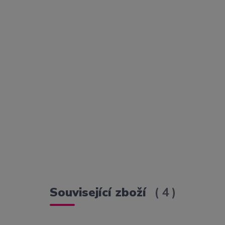
Související zboží
4