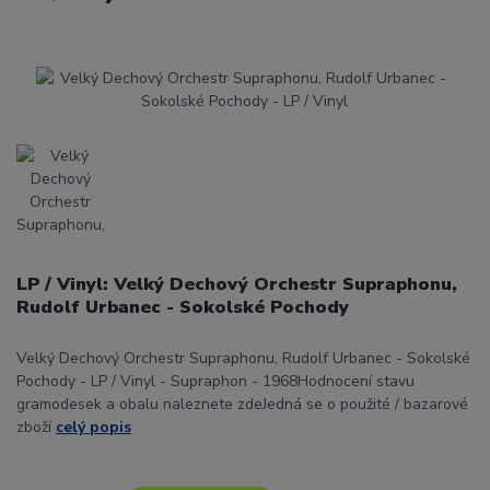
LP / Vinyl: Velký Dechový Orchestr Supraphonu,
Rudolf Urbanec - Sokolské Pochody
Velký Dechový Orchestr Supraphonu, Rudolf Urbanec - Sokolské
Pochody - LP / Vinyl - Supraphon - 1968Hodnocení stavu
gramodesek a obalu naleznete zdeJedná se o použité / bazarové
zboží
celý popis