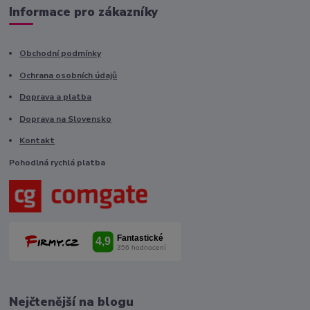
Informace pro zákazníky
Obchodní podmínky
Ochrana osobních údajů
Doprava a platba
Doprava na Slovensko
Kontakt
Pohodlná rychlá platba
Nejčtenější na blogu