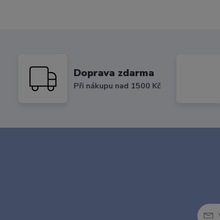
Doprava zdarma
Při nákupu nad 1500 Kč