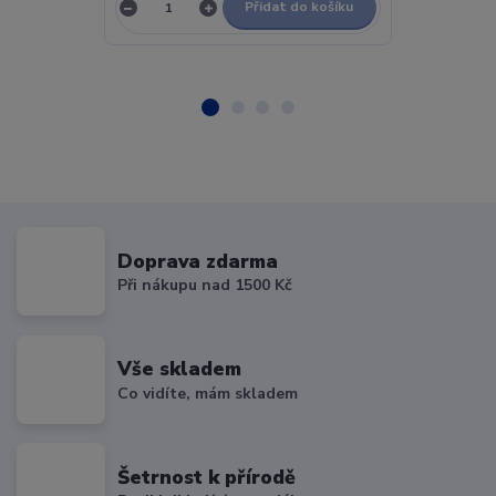
Přidat do košíku
Doprava zdarma
Při nákupu nad 1500 Kč
Vše skladem
Co vidíte, mám skladem
Šetrnost k přírodě