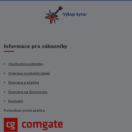
Výkup kytar
Informace pro zákazníky
Obchodní podmínky
Ochrana osobních údajů
Doprava a platba
Doprava na Slovensko
Kontakt
Pohodlná rychlá platba