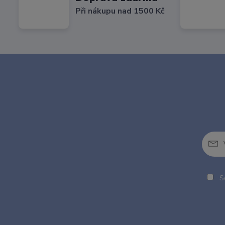
Při nákupu nad 1500 Kč
So