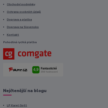
Obchodní podmínky
Ochrana osobních údajů
Doprava a platba
Doprava na Slovensko
Kontakt
Pohodlná rychlá platba
Nejčtenější na blogu
LP Karel Gott