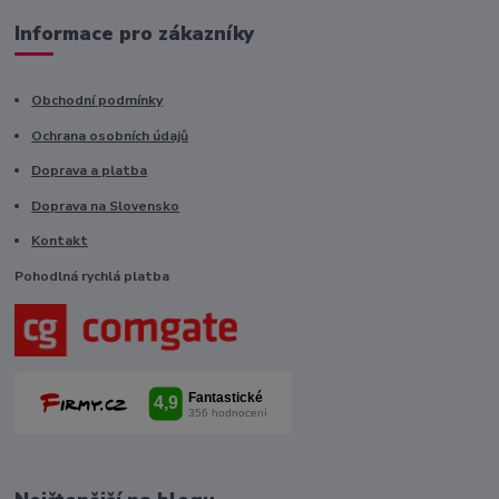
Informace pro zákazníky
Obchodní podmínky
Ochrana osobních údajů
Doprava a platba
Doprava na Slovensko
Kontakt
Pohodlná rychlá platba