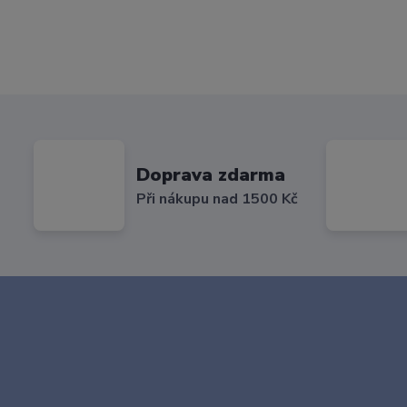
Doprava zdarma
Při nákupu nad 1500 Kč