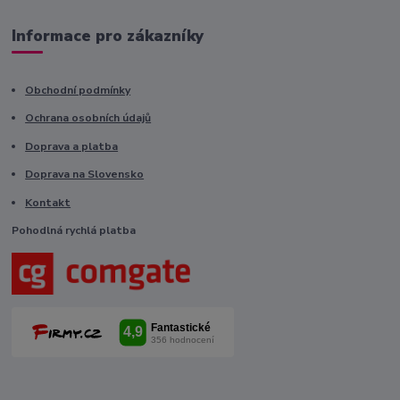
Informace pro zákazníky
Obchodní podmínky
Ochrana osobních údajů
Doprava a platba
Doprava na Slovensko
Kontakt
Pohodlná rychlá platba