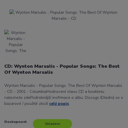
CD: Wynton Marsalis - Popular Songs: The Best
Of Wynton Marsalis
Wynton Marsalis - Popular Songs: The Best Of Wynton Marsalis
- CD - 2001 - ColumbiaHodnocení stavu CD a bookletu
naleznete zdePodrobnější inofrmace o albu: Discogs IDJedná se o
bazarové / použité zboží
celý popis
Dostupnost
Skladem