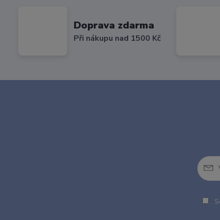
Doprava zdarma
Při nákupu nad 1500 Kč
So