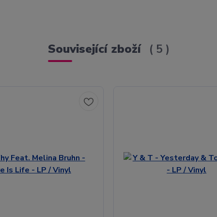
Související zboží
5