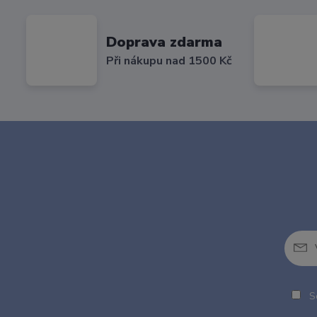
Doprava zdarma
Při nákupu nad 1500 Kč
So