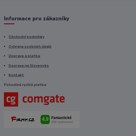
Informace pro zákazníky
Obchodní podmínky
Ochrana osobních údajů
Doprava a platba
Doprava na Slovensko
Kontakt
Pohodlná rychlá platba