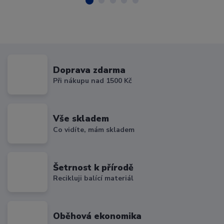
Doprava zdarma
Při nákupu nad 1500 Kč
Vše skladem
Co vidíte, mám skladem
Šetrnost k přírodě
Recikluji balící materiál
Oběhová ekonomika