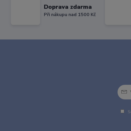
Doprava zdarma
Při nákupu nad 1500 Kč
So