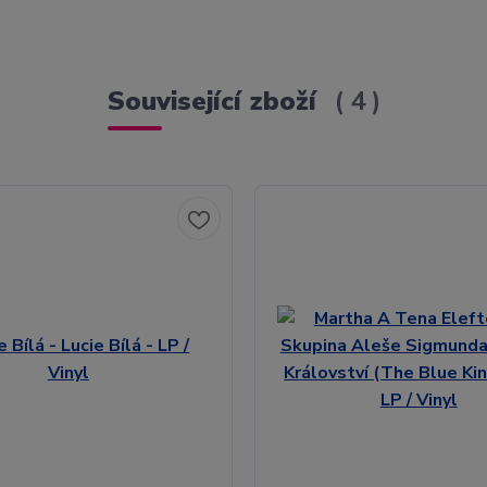
Související zboží
4