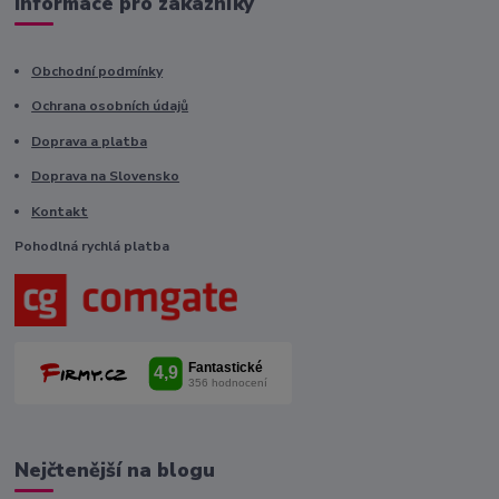
Informace pro zákazníky
Obchodní podmínky
Ochrana osobních údajů
Doprava a platba
Doprava na Slovensko
Kontakt
Pohodlná rychlá platba
Nejčtenější na blogu