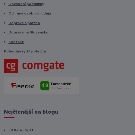
Obchodní podmínky
Ochrana osobních údajů
Doprava a platba
Doprava na Slovensko
Kontakt
Pohodlná rychlá platba
Nejčtenější na blogu
LP Karel Gott