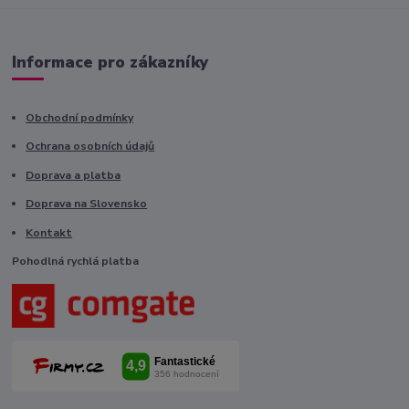
Informace pro zákazníky
Obchodní podmínky
Ochrana osobních údajů
Doprava a platba
Doprava na Slovensko
Kontakt
Pohodlná rychlá platba