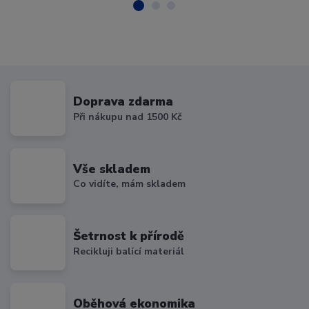
Doprava zdarma
Při nákupu nad 1500 Kč
Vše skladem
Co vidíte, mám skladem
Šetrnost k přírodě
Recikluji balící materiál
Oběhová ekonomika