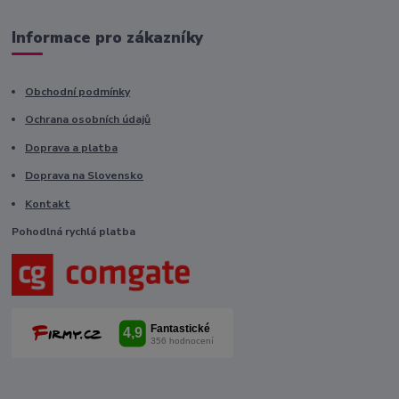
Informace pro zákazníky
Obchodní podmínky
Ochrana osobních údajů
Doprava a platba
Doprava na Slovensko
Kontakt
Pohodlná rychlá platba