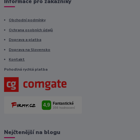
Informace pro zákazníky
Obchodní podmínky
Ochrana osobních údajů
Doprava a platba
Doprava na Slovensko
Kontakt
Pohodlná rychlá platba
Nejčtenější na blogu