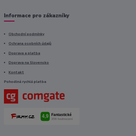
Informace pro zákazníky
Obchodní podmínky
Ochrana osobních údajů
Doprava a platba
Doprava na Slovensko
Kontakt
Pohodlná rychlá platba