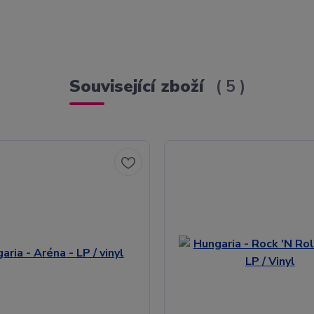
Související zboží
5