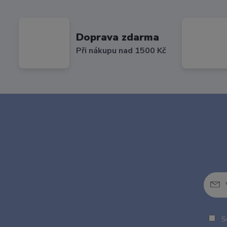
Doprava zdarma
Při nákupu nad 1500 Kč
So